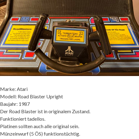
Marke: Atari
Modell: Road Blaster Upright
Baujahr: 1987
Der Road Blaster ist in originalem Zustand.
Funktioniert tadellos.
Platinen sollten auch alle original sein.
Münzeinwurf (5 ÖS) funktionstüchtig.